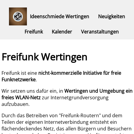
Ideenschmiede Wertingen
Neuigkeiten
Freifunk
Kalender
Veranstaltungen
Freifunk Wertingen
Freifunk ist eine
nicht-kommerzielle Initiative für freie
Funknetzwerke
.
Wir setzen uns dafür ein, in
Wertingen und Umgebung ein
freies WLAN-Netz
zur Internetgrundversorgung
aufzubauen.
Durch das Betreiben von "Freifunk-Routern" und dem
Teilen der eigenen Internetverbindung entsteht ein
flächendeckendes Netz, das allen Bürgern und Besuchern